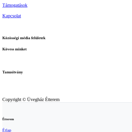
Támogatások
Kapcsolat
Közösségi média felületek
Kövess minket
Tanusítvány
Copyright © Üvegház Étterem
Étterem
Étlap